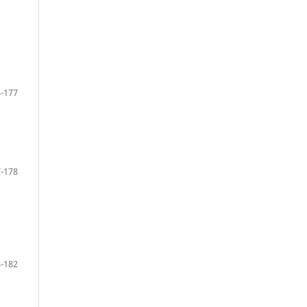
-177
-178
-182