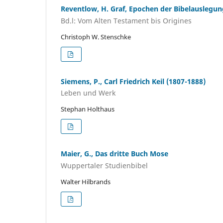
Reventlow, H. Graf, Epochen der Bibelauslegun
Bd.l: Vom Alten Testament bis Origines
Christoph W. Stenschke
Siemens, P., Carl Friedrich Keil (1807-1888)
Leben und Werk
Stephan Holthaus
Maier, G., Das dritte Buch Mose
Wuppertaler Studienbibel
Walter Hilbrands