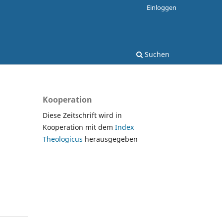
Einloggen
Suchen
Kooperation
Diese Zeitschrift wird in
Kooperation mit dem
Index
Theologicus
herausgegeben