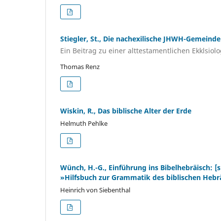
Stiegler, St., Die nachexilische JHWH-Gemeinde
Ein Beitrag zu einer alttestamentlichen Ekklsiolo
Thomas Renz
Wiskin, R., Das biblische Alter der Erde
Helmuth Pehlke
Wünch, H.-G., Einführung ins Bibelhebräisch: [
»Hilfsbuch zur Grammatik des biblischen Hebrä
Heinrich von Siebenthal