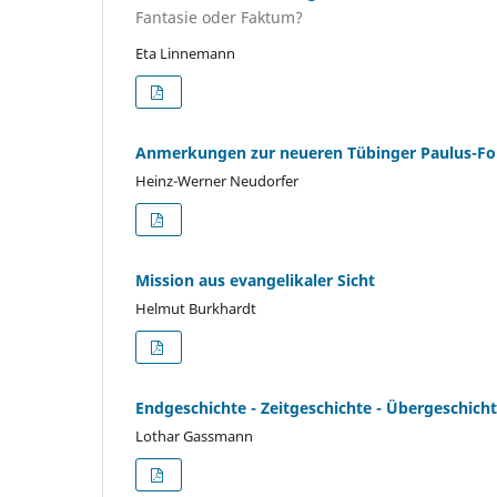
Fantasie oder Faktum?
Eta Linnemann
Anmerkungen zur neueren Tübinger Paulus-F
Heinz-Werner Neudorfer
Mission aus evangelikaler Sicht
Helmut Burkhardt
Endgeschichte - Zeitgeschichte - Übergeschich
Lothar Gassmann