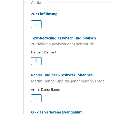
Artikel
Zur Einführung
Text-Recycling assyrisch und biblisch
Zur fälligen Revision der Literarkritik
Herbert Klement
Papias und der Presbyter Johannes
Martin Hengel und die johanneische Frage
Armin Daniel Baum
Q - das verlorene Evangelium