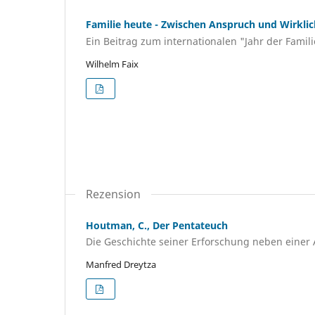
Familie heute - Zwischen Anspruch und Wirklic
Ein Beitrag zum internationalen "Jahr der Famil
Wilhelm Faix
Rezension
Houtman, C., Der Pentateuch
Die Geschichte seiner Erforschung neben einer
Manfred Dreytza