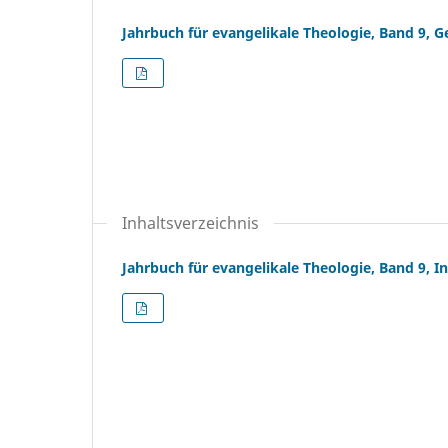
Jahrbuch für evangelikale Theologie, Band 9, G
Inhaltsverzeichnis
Jahrbuch für evangelikale Theologie, Band 9, I